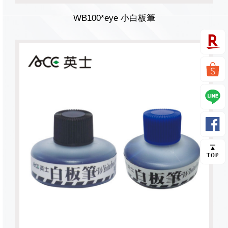
WB100*eye 小白板筆