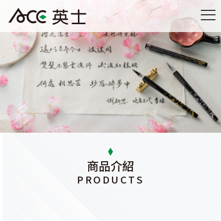
商品介紹
PRODUCTS