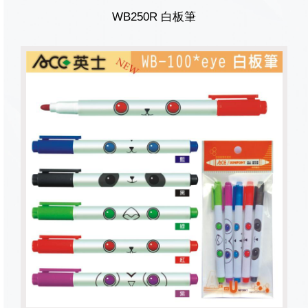
WB250R 白板筆