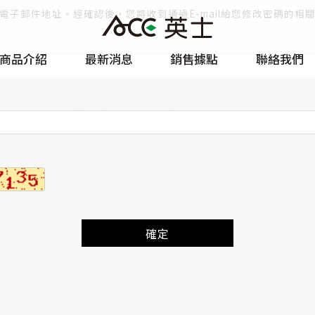
電子郵件地址。經確認後，您將收到通過E-mail給您修改密碼的相
商品介紹
最新消息
銷售據點
聯絡我們
確定