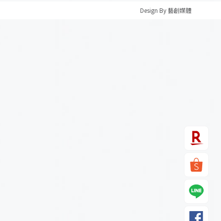
Design By 藝創媒體