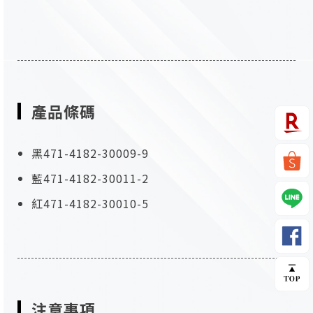
產品條碼
黑471-4182-30009-9
藍471-4182-30011-2
紅471-4182-30010-5
注意事項