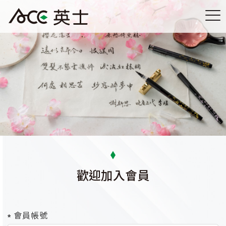
歡迎加入會員
會員帳號