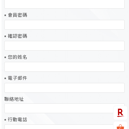
會員密碼
確認密碼
您的姓名
電子郵件
聯絡地址
行動電話