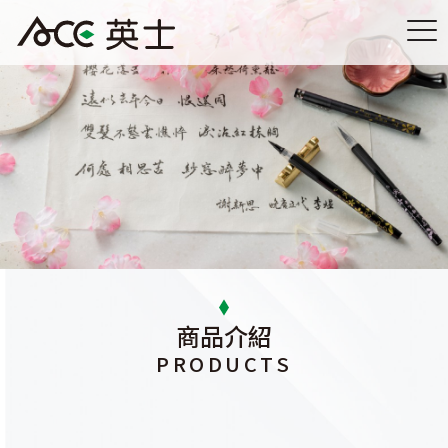
商品介紹
PRODUCTS