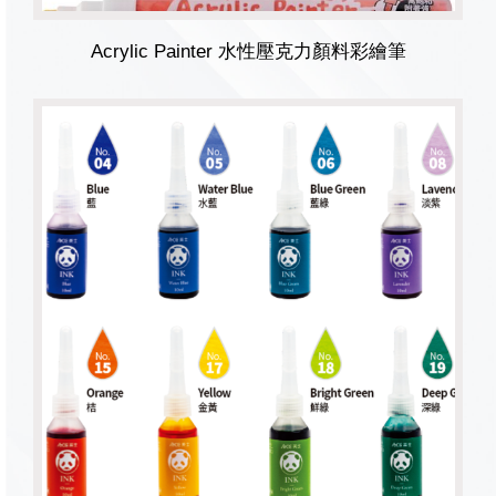
Acrylic Painter 水性壓克力顏料彩繪筆