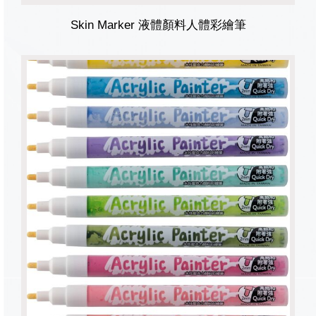
Skin Marker 液體顏料人體彩繪筆