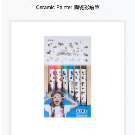
Ceramic Painter 陶瓷彩繪筆