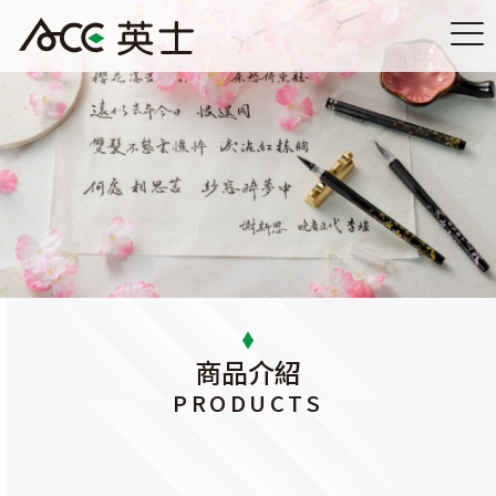
商品介紹
PRODUCTS