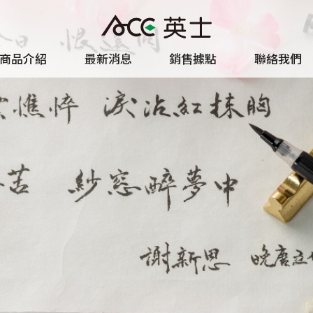
商品介紹
最新消息
銷售據點
聯絡我們