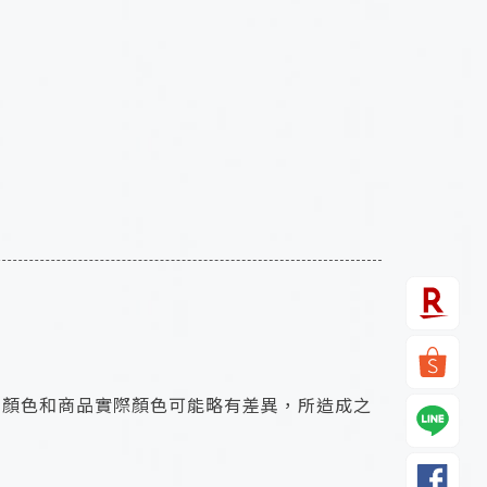
片顏色和商品實際顏色可能略有差異，所造成之